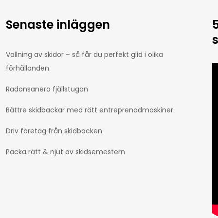
Senaste inläggen
Vallning av skidor – så får du perfekt glid i olika
förhållanden
Radonsanera fjällstugan
Bättre skidbackar med rätt entreprenadmaskiner
Driv företag från skidbacken
Packa rätt & njut av skidsemestern