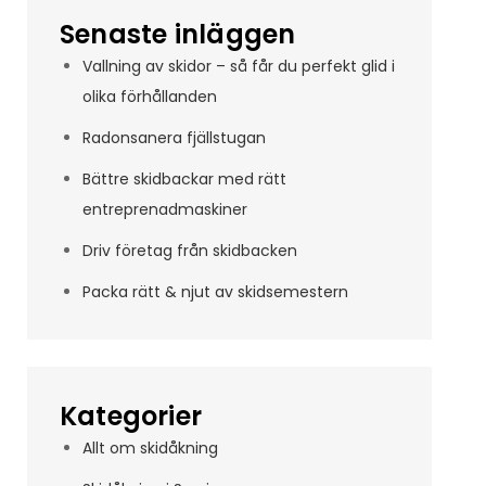
Senaste inläggen
Vallning av skidor – så får du perfekt glid i
olika förhållanden
Radonsanera fjällstugan
Bättre skidbackar med rätt
entreprenadmaskiner
Driv företag från skidbacken
Packa rätt & njut av skidsemestern
Kategorier
Allt om skidåkning