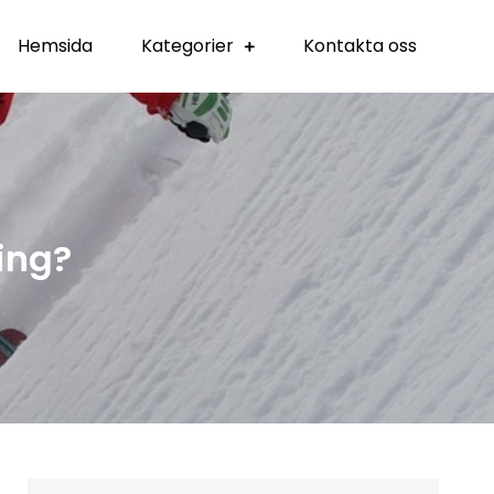
Hemsida
Kategorier
Kontakta oss
ing?