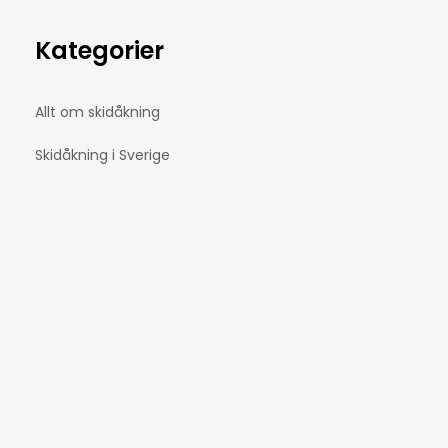
Kategorier
Allt om skidåkning
Skidåkning i Sverige