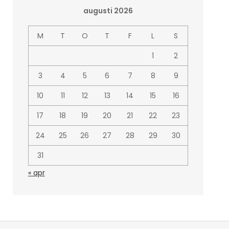
augusti 2026
M
T
O
T
F
L
S
1
2
3
4
5
6
7
8
9
10
11
12
13
14
15
16
17
18
19
20
21
22
23
24
25
26
27
28
29
30
31
« apr