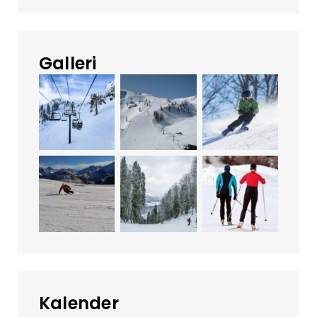
Galleri
Kalender