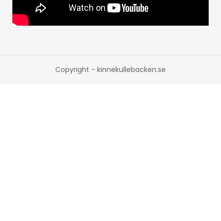
Copyright - kinnekullebacken.se