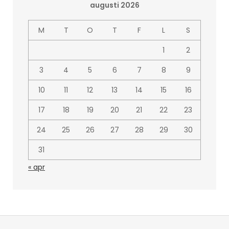
augusti 2026
M
T
O
T
F
L
S
1
2
3
4
5
6
7
8
9
10
11
12
13
14
15
16
17
18
19
20
21
22
23
24
25
26
27
28
29
30
31
« apr