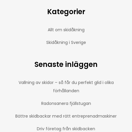
Kategorier
Allt om skidåkning
Skidåkning i Sverige
Senaste inläggen
Vallning av skidor – så får du perfekt glid i olika
förhållanden
Radonsanera fjällstugan
Bättre skidbackar med rätt entreprenadmaskiner
Driv företag från skidbacken