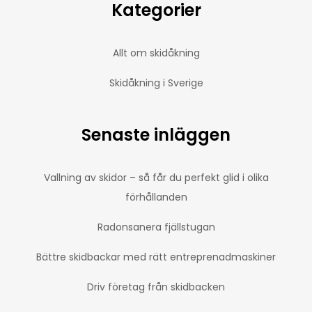
Kategorier
Allt om skidåkning
Skidåkning i Sverige
Senaste inläggen
Vallning av skidor – så får du perfekt glid i olika
förhållanden
Radonsanera fjällstugan
Bättre skidbackar med rätt entreprenadmaskiner
Driv företag från skidbacken