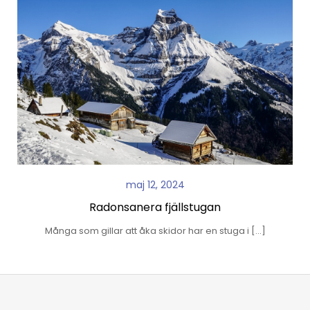
maj 12, 2024
Radonsanera fjällstugan
Många som gillar att åka skidor har en stuga i […]