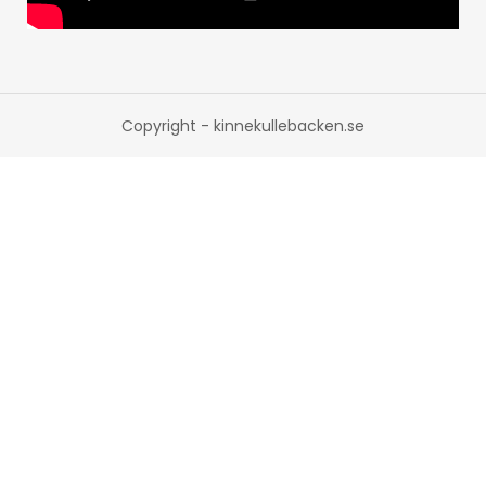
Copyright - kinnekullebacken.se